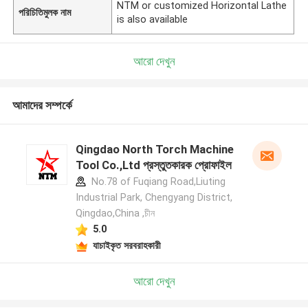
NTM or customized Horizontal Lathe
পরিচিতিমুলক নাম
is also available
আরো দেখুন
আমাদের সম্পর্কে
Qingdao North Torch Machine
Tool Co.,Ltd প্রস্তুতকারক প্রোফাইল
No.78 of Fuqiang Road,Liuting
Industrial Park, Chengyang District,
Qingdao,China ,চীন
5.0
যাচাইকৃত সরবরাহকারী
আরো দেখুন